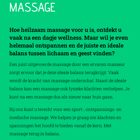
MASSAGE
Hoe heilzaam massage voor u is, ontdekt u
vaak na een dagje wellness. Maar wil je even
helemaal ontspannen en de juiste en ideale
balans tussen lichaam en geest vinden?
Een juist uitgevoerde massage door een ervaren masseur
zorgt ervoor dat je deze ideale balans terugkrijgt. Vaak
wordt de kracht van massage onderschat. Naast de ideale
balans kan een massage ook fysieke klachten verhelpen. Je
kunt na een massage dus als nieuw naar huis gaan.
Bij ons kunt u terecht voor een sport-, ontspannings- en
medische massage. We helpen je graag om klachten en
spanningen het hoofd te bieden vanaf de kern. Met
massage terug in balans.