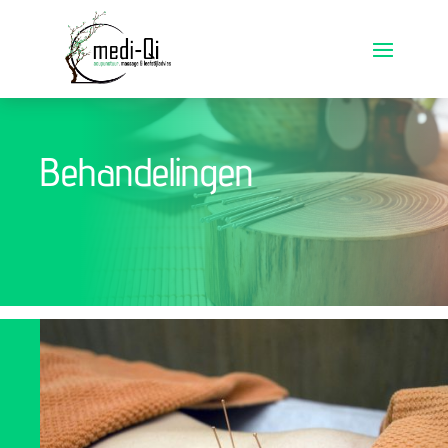
Behandelingen