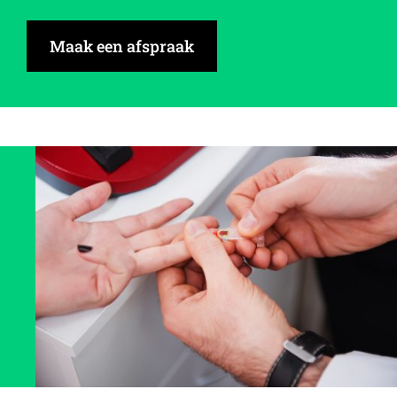
Maak een afspraak