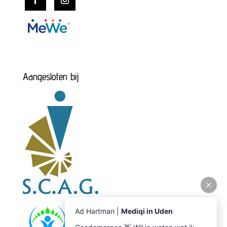
Aangesloten bij