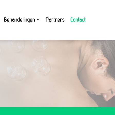
Behandelingen
Partners
Contact