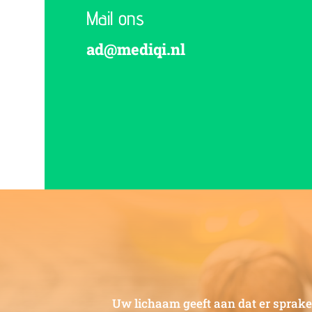
Mail ons
ad@mediqi.nl
Uw lichaam geeft aan dat er sprake 