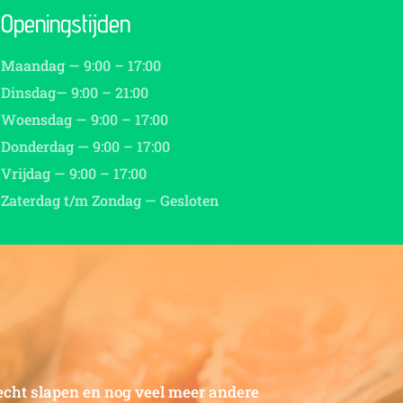
Openingstijden
Maandag — 9:00 – 17:00
Dinsdag— 9:00 – 21:00
Woensdag — 9:00 – 17:00
Donderdag — 9:00 – 17:00
Vrijdag — 9:00 – 17:00
Zaterdag t/m Zondag — Gesloten
lecht slapen en nog veel meer andere